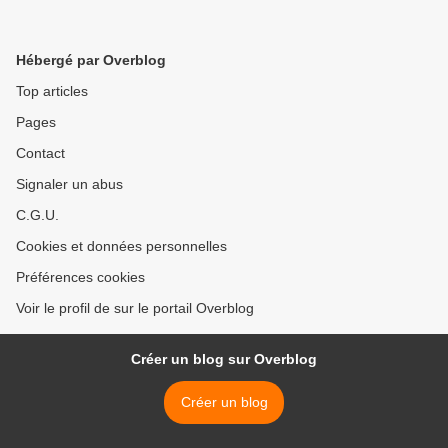
Hébergé par Overblog
Top articles
Pages
Contact
Signaler un abus
C.G.U.
Cookies et données personnelles
Préférences cookies
Voir le profil de sur le portail Overblog
Créer un blog sur Overblog
Créer un blog