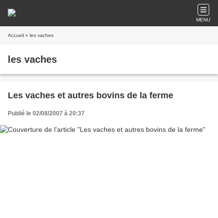
MENU
Accueil
» les vaches
les vaches
Les vaches et autres bovins de la ferme
Publié le 02/08/2007 à 20:37