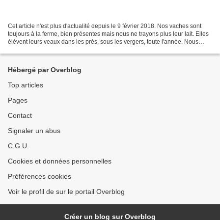
Cet article n'est plus d'actualité depuis le 9 février 2018. Nos vaches sont
toujours à la ferme, bien présentes mais nous ne trayons plus leur lait. Elles
élèvent leurs veaux dans les prés, sous les vergers, toute l'année. Nous
vendons leurs veaux à...
Hébergé par Overblog
Top articles
Pages
Contact
Signaler un abus
C.G.U.
Cookies et données personnelles
Préférences cookies
Voir le profil de sur le portail Overblog
Créer un blog sur Overblog