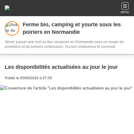
MENU
Ferme bio, camping et yourte sous les
poiriers en Normandie
Venez passer une nuit ou des vacances en Normandie sous un verger de
pommiers et de poiriers centenaires. Accueil chaleureux et convivial.
Les disponibilités actualisées au jour le jour
Publié le 05/08/2026 à 07:50